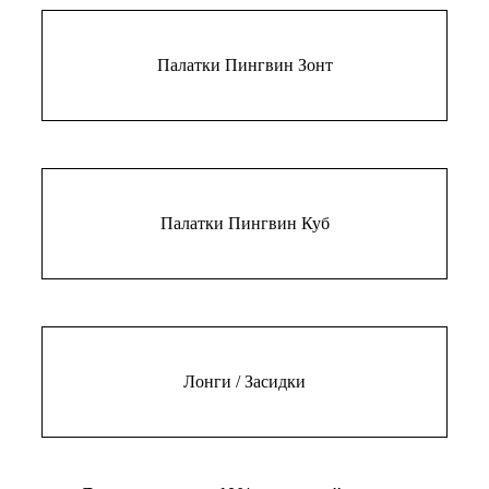
Палатки Пингвин Зонт
Палатки Пингвин Куб
Лонги / Засидки