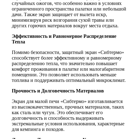
случайных ожогов, что особенно важно в условиях
ограниченного пространства палатки или небольшой
дачи. Также экран защищает от вылета искр,
минимизируя риск возгорания сухой травы или
других горючих материалов вокруг места отдыха.
Эффективность и Равномерное Распределение
Тепла
Помимо безопасности, защитный экран «Сибтермо»
способствует более эффективному и равномерному
распределению тепла, что значительно повышает
комфорт проживания в палатке или малогабаритном
помещении. Это позволяет использовать меньше
топлива и поддерживать оптимальный микроклимат.
Прочность и Долговечность Материалов
Экран для малой печи «Сибтермо» изготавливается
из высококачественных, прочных материалов, таких
как сталь или чугун. Это обеспечивает его
долговечность и способность выдерживать
экстремальные условия использования, характерные
для кемпинга и походов.