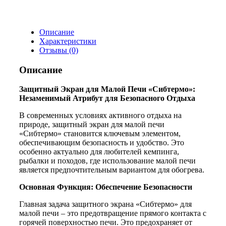
Описание
Характеристики
Отзывы (0)
Описание
Защитный Экран для Малой Печи «Сибтермо»:
Незаменимый Атрибут для Безопасного Отдыха
В современных условиях активного отдыха на
природе, защитный экран для малой печи
«Сибтермо» становится ключевым элементом,
обеспечивающим безопасность и удобство. Это
особенно актуально для любителей кемпинга,
рыбалки и походов, где использование малой печи
является предпочтительным вариантом для обогрева.
Основная Функция: Обеспечение Безопасности
Главная задача защитного экрана «Сибтермо» для
малой печи – это предотвращение прямого контакта с
горячей поверхностью печи. Это предохраняет от