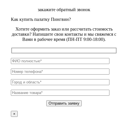
закажите обратный звонок
Как купить палатку Пингвин?
Хотите оформить заказ или рассчитать стоимость
доставки? Напишите свои контакты и мы свяжемся с
Вами в рабочее время (ПН-ПТ 9:00-18:00).
×