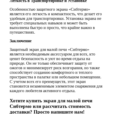
Легкость в Транспортировке и Установке
Особенностью защитного экрана «Сибтермо»
является его легкость и компактность, что делает его
удобным для транспортировки. Установка экрана не
требует специальных навыков и может быть
выполнена быстро и просто, что крайне важно в
путешествиях.
Заключение
Защитный экран для малой печи «Сибтермо»
является необходимым аксессуаром для всех, кто
ценит безопасность и уют во время отдыха на
природе. Он не только обеспечивает защиту от
ожогов и минимизирует риск возгорания, но также
способствует созданию комфортного и теплого
пространства в палатке или небольшом помещении.
С учетом всех его преимуществ, этот экран
становится незаменимым элементом снаряжения для
каждого любителя активного отдыха.
Хотите купить экран для малой печи
Сибтермо или рассчитать стоимость
доставки? Просто напишите нам!