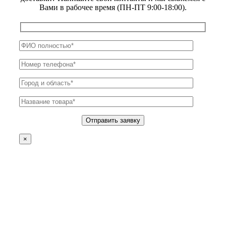
Вами в рабочее время (ПН-ПТ 9:00-18:00).
×