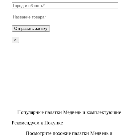
×
Популярные палатки Медведь и комплектующие
Рекомендуем к Покупке
Посмотрите похожие палатки Медведь и