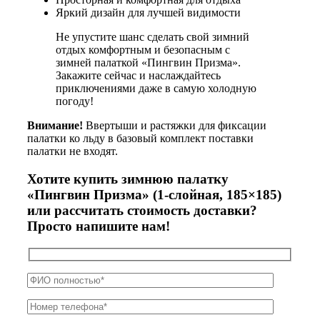
Яркий дизайн для лучшей видимости
Не упустите шанс сделать свой зимний
отдых комфортным и безопасным с
зимней палаткой «Пингвин Призма».
Закажите сейчас и наслаждайтесь
приключениями даже в самую холодную
погоду!
Внимание!
Ввертыши и растяжки для фиксации
палатки ко льду в базовый комплект поставки
палатки не входят.
Хотите купить зимнюю палатку
«Пингвин Призма» (1-слойная, 185×185)
или рассчитать стоимость доставки?
Просто напишите нам!