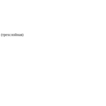
 (трехслойная)