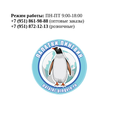
Skip
to
content
Режим работы:
ПН-ПТ 9:00-18:00
+7 (951) 861-98-88
(оптовые заказы)
+7 (951) 872-12-13
(розничные)