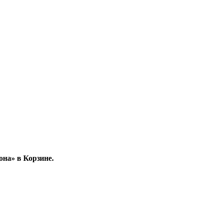
на» в Корзине.